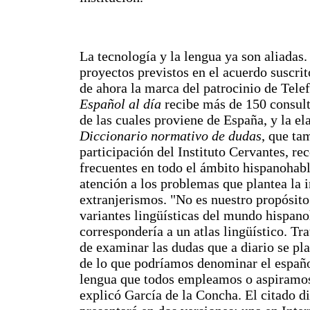
La tecnología y la lengua ya son aliadas.
proyectos previstos en el acuerdo suscrito
de ahora la marca del patrocinio de Telef
Español al día
recibe más de 150 consult
de las cuales proviene de España, y la el
Diccionario normativo de dudas
, que ta
participación del Instituto Cervantes, re
frecuentes en todo el ámbito hispanohabl
atención a los problemas que plantea la 
extranjerismos. "No es nuestro propósito 
variantes lingüísticas del mundo hispano
correspondería a un atlas lingüístico. T
de examinar las dudas que a diario se pla
de lo que podríamos denominar el español
lengua que todos empleamos o aspiramos
explicó García de la Concha. El citado d