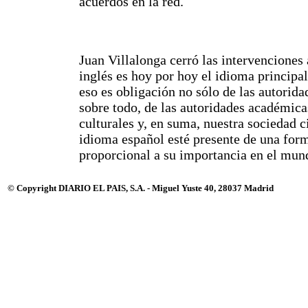
acuerdos en la red.
Juan Villalonga cerró las intervenciones
inglés es hoy por hoy el idioma principal
eso es obligación no sólo de las autoridad
sobre todo, de las autoridades académicas
culturales y, en suma, nuestra sociedad ci
idioma español esté presente de una for
proporcional a su importancia en el mun
© Copyright DIARIO EL PAIS, S.A. - Miguel Yuste 40, 28037 Madrid