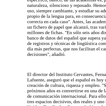
naturaleza, silencioso y reposado. Hemos
uso, siempre cambiante, y estudiar su ad
propio de la lengua para, en consecuencia
correcta en cada caso". Antes, las academ
un fichero de papel que alcanzó, tras var
millones de fichas. "En sólo seis años d
banco de datos del español que supera ya
de registros y técnicas de lingüística co
día más perfectas, que nos facilitan el c
decisiones", añadió.
El director del Instituto Cervantes, Fer
Lafuente, aseguró que el español es hoy
creación de cultura, riqueza y empleo. "S
próximos años es convertirse en una de l
de comunicación internacional. Para ello
tres espacios decisivos, dos reales y uno 