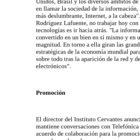
Unidos, Brasil y los diversos ámbitos de
en llamar la sociedad de la información,
más deslumbrante, Internet, a la cabeza"
Rodríguez Lafuente, no trabajar hoy con
tecnologías es ir hacia atrás. "La inform
convertido en un bien en sí mismo y en 
magnitud. En torno a ella giran las gran
estratégicas de la economía mundial par
sobre todo tras la aparición de la red y d
electrónicos".
Promoción
El director del Instituto Cervantes anun
mantiene conversaciones con Telefónica 
acuerdo de colaboración para la promoci