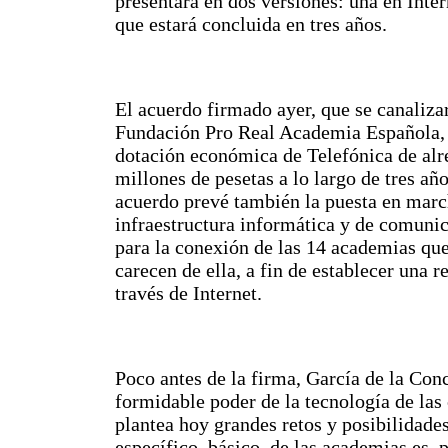
presentará en dos versiones: una en Intern
que estará concluida en tres años.
El acuerdo firmado ayer, que se canalizar
Fundación Pro Real Academia Española,
dotación económica de Telefónica de alr
millones de pesetas a lo largo de tres añ
acuerdo prevé también la puesta en marc
infraestructura informática y de comuni
para la conexión de las 14 academias qu
carecen de ella, a fin de establecer una 
través de Internet.
Poco antes de la firma, García de la Con
formidable poder de la tecnología de la
plantea hoy grandes retos y posibilidades
específico, básico, de las academias es, 